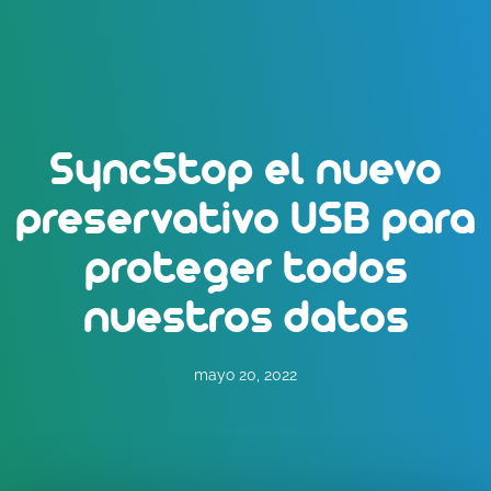
SyncStop el nuevo
preservativo USB para
proteger todos
nuestros datos
mayo 20, 2022