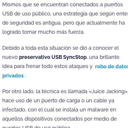
Mismos que se encuentran conectados a puertos
USB de uso público, una estrategia que según ente
de seguridad es antigua, pero que actualmente ha
logrado tomar mucho más fuerza.
Debido a toda esta situación se dió a conocer el
nuevo
preservativo USB SyncStop
, una brillante
idea para frenar todo estos ataques y
robo de dato
privados
.
Por otro lado, la técnica es llamada «Juice Jacking»
hace uso de un puerto de carga o un cable ya
infectado, con el cuál se instala un malware en
aquellos dispositivos conectados por medio de
puertos USB de uso público.