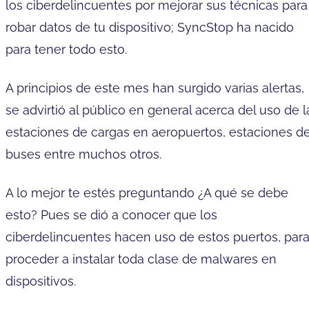
los ciberdelincuentes por mejorar sus técnicas para
robar datos de tu dispositivo; SyncStop ha nacido
para tener todo esto.
A principios de este mes han surgido varias alertas,
se advirtió al público en general acerca del uso de l
estaciones de cargas en aeropuertos, estaciones d
buses entre muchos otros.
A lo mejor te estés preguntando ¿A qué se debe
esto? Pues se dió a conocer que los
ciberdelincuentes hacen uso de estos puertos, par
proceder a instalar toda clase de malwares en
dispositivos.