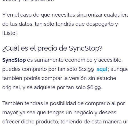
Y en el caso de que necesites sincronizar cualquier
de tus datos, tan sólo tendrás que despegarlo y
¡Listo!
¿Cuál es el precio de SyncStop?
SyncStop
es sumamente económico y accesible,
puedes comprarlo por tan sólo $12,99
aquí
; aunqu
también podrás comprar la versión sin estuche
original, y se adquiere por tan sólo $6,99.
También tendrás la posibilidad de comprarlo al por
mayor, ya sea que tengas un negocio y deseas
ofrecer dicho producto, teniendo de esta manera u