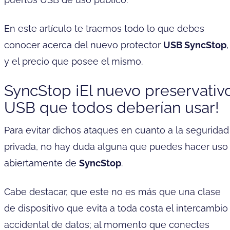
En este artículo te traemos todo lo que debes
conocer acerca del nuevo protector
USB SyncStop
,
y el precio que posee el mismo.
SyncStop ¡El nuevo preservativ
USB que todos deberían usar!
Para evitar dichos ataques en cuanto a la seguridad
privada, no hay duda alguna que puedes hacer uso
abiertamente de
SyncStop
.
Cabe destacar, que este no es más que una clase
de dispositivo que evita a toda costa el intercambio
accidental de datos; al momento que conectes