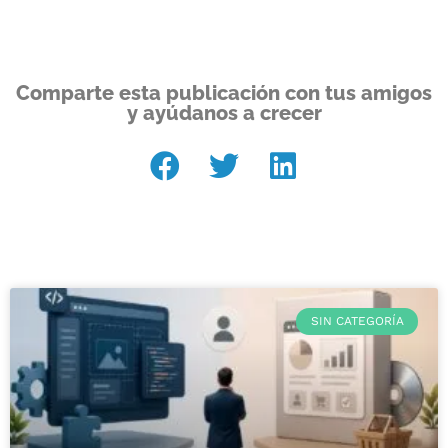
Comparte esta publicación con tus amigos
y ayúdanos a crecer
SIN CATEGORÍA