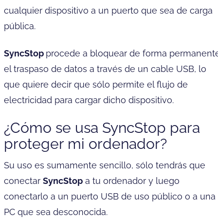
cualquier dispositivo a un puerto que sea de carga
pública.
SyncStop
procede a bloquear de forma permanent
el traspaso de datos a través de un cable USB, lo
que quiere decir que sólo permite el flujo de
electricidad para cargar dicho dispositivo.
¿Cómo se usa SyncStop para
proteger mi ordenador?
Su uso es sumamente sencillo, sólo tendrás que
conectar
SyncStop
a tu ordenador y luego
conectarlo a un puerto USB de uso público o a una
PC que sea desconocida.