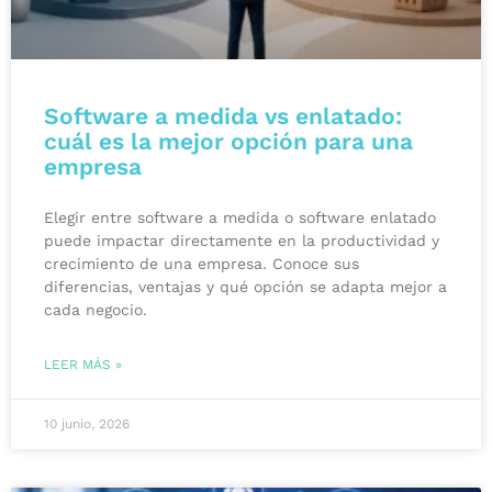
Software a medida vs enlatado:
cuál es la mejor opción para una
empresa
Elegir entre software a medida o software enlatado
puede impactar directamente en la productividad y
crecimiento de una empresa. Conoce sus
diferencias, ventajas y qué opción se adapta mejor a
cada negocio.
LEER MÁS »
10 junio, 2026