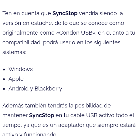
Ten en cuenta que
SyncStop
vendría siendo la
versión en estuche, de lo que se conoce cómo
originalmente como «Condón USB»; en cuanto a tu
compatibilidad, podrá usarlo en los siguientes
sistemas:
Windows
Apple
Android y Blackberry
Además también tendrás la posibilidad de
mantener
SyncStop
en tu cable USB activo todo el
tiempo, ya que es un adaptador que siempre estará
activo y funcionando.