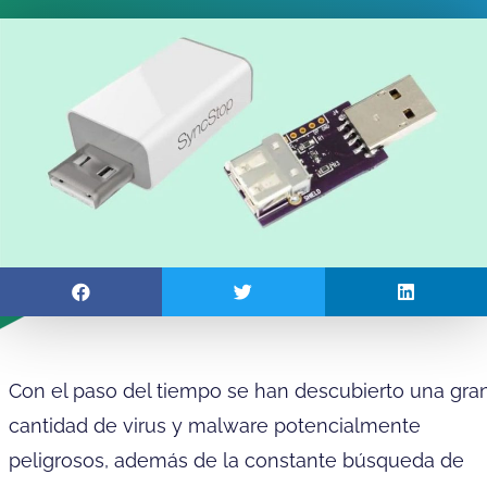
Con el paso del tiempo se han descubierto una gra
cantidad de virus y malware potencialmente
peligrosos, además de la constante búsqueda de