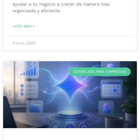
ayudar a tu negocio a crecer de manera más
organizada y eficiente.
LEER MÁS »
5 junio, 2026
CONSEJOS PARA EMPRESAS